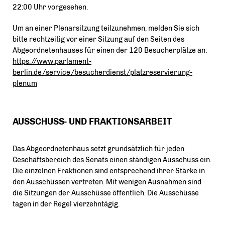
22:00 Uhr vorgesehen.
Um an einer Plenarsitzung teilzunehmen, melden Sie sich
bitte rechtzeitig vor einer Sitzung auf den Seiten des
Abgeordnetenhauses für einen der 120 Besucherplätze an:
https://www.parlament-
berlin.de/service/besucherdienst/platzreservierung-
plenum
AUSSCHUSS- UND FRAKTIONSARBEIT
Das Abgeordnetenhaus setzt grundsätzlich für jeden
Geschäftsbereich des Senats einen ständigen Ausschuss ein.
Die einzelnen Fraktionen sind entsprechend ihrer Stärke in
den Ausschüssen vertreten. Mit wenigen Ausnahmen sind
die Sitzungen der Ausschüsse öffentlich. Die Ausschüsse
tagen in der Regel vierzehntägig.