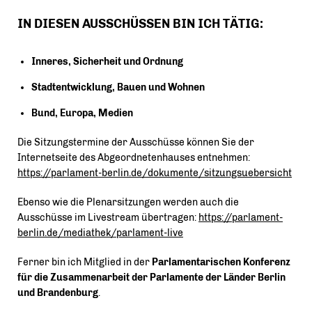
IN DIESEN AUSSCHÜSSEN BIN ICH TÄTIG:
Inneres, Sicherheit und Ordnung
Stadtentwicklung, Bauen und Wohnen
Bund, Europa, Medien
Die Sitzungstermine der Ausschüsse können Sie der
Internetseite des Abgeordnetenhauses entnehmen:
https://parlament-berlin.de/dokumente/sitzungsuebersicht
Ebenso wie die Plenarsitzungen werden auch die
Ausschüsse im Livestream übertragen:
https://parlament-
berlin.de/mediathek/parlament-live
Ferner bin ich Mitglied in der
Parlamentarischen Konferenz
für die Zusammenarbeit der Parlamente der Länder Berlin
und Brandenburg
.