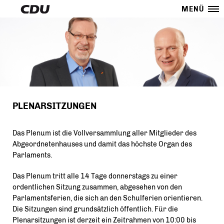
MENÜ
PLENARSITZUNGEN
Das Plenum ist die Vollversammlung aller Mitglieder des
Abgeordnetenhauses und damit das höchste Organ des
Parlaments.
Das Plenum tritt alle 14 Tage donnerstags zu einer
ordentlichen Sitzung zusammen, abgesehen von den
Parlamentsferien, die sich an den Schulferien orientieren.
Die Sitzungen sind grundsätzlich öffentlich. Für die
Plenarsitzungen ist derzeit ein Zeitrahmen von 10:00 bis