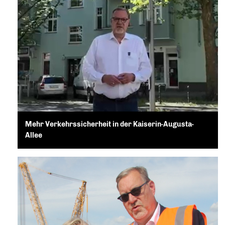
Mehr Verkehrssicherheit in der Kaiserin-Augusta-
Allee