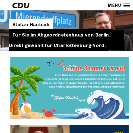
MENÜ
Stefan Häntsch
Für Sie im Abgeordnetenhaus von Berlin.
Direkt gewählt für Charlottenburg-Nord.