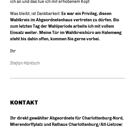
ich an und das tue ich mit erhobenem Kopf.
Was bleibt, ist Dankbarkeit:
Es war ein Privileg, diesen
Wahlkreis im Abgeordnetenhaus vertreten zu dürfen. Bis
zum letzten Tag der Wahlperiode arbeite ich mit vollem
Einsatz weiter. Meine Tür im Wahlkreisbüro am Halemweg
steht bis dahin offen, kommen Sie gerne vorbei.
Ihr
Stefan Häntsch
KONTAKT
Ihr direkt gewählter Abgeordnete für Charlottenburg-Nord,
Mierendorffplatz und Rathaus Charlottenburg/Alt-Lietzow: