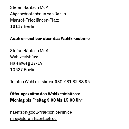
Stefan Häntsch MdA
Abgeordnetenhaus von Berlin
Margot-Friedländer-Platz
10117 Berlin
Auch erreichbar über das Wahlkreisbüro:
Stefan Häntsch MdA
Wahlkreisbüro
Halemweg 17-19
13627 Berlin
Telefon Wahlkreisbüro: 030 / 81 82 88 85
Öffnungszeiten des Wahlkreisbüros:
Montag bis Freitag 9.00 bis 15.00 Uhr
haentsch@cdu-fraktion.berlin.de
info@stefan-haentsch.de