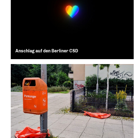
Anschlag auf den Berliner CSD