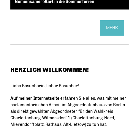
Gemeinsamer Start in die Sommerferien
MEHR
HERZLICH WILLKOMMEN!
Liebe Besucherin, lieber Besucher!
Auf meiner Internetseite
erfahren Sie alles, was mit meiner
parlamentarischen Arbeit im Abgeordnetenhaus von Berlin
als direkt gewählter Abgeordneter für den Wahlkreis
Charlottenburg-Wilmersdorf 1 (Charlottenburg-Nord,
Mierendorffplatz, Rathaus, Alt-Lietzow) zu tun hat.