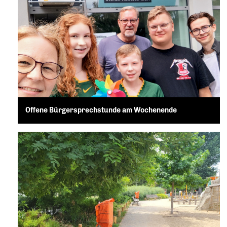
Offene Bürgersprechstunde am Wochenende