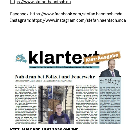
https://www.stefan-haentsch.de
Facebook:
https://www.facebook.com/stefan.haentsch.mda
Instagram:
https://www.instagram.com/stefan.haentsch.mda