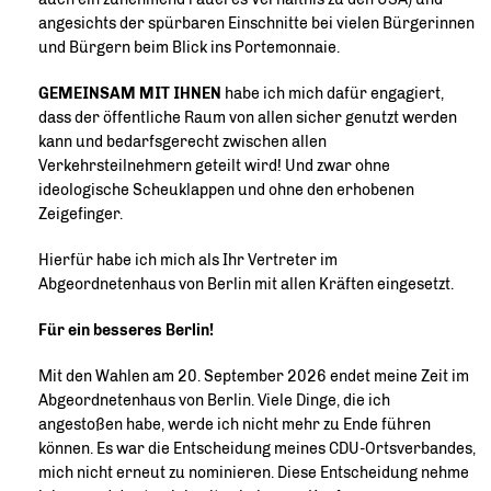
angesichts der spürbaren Einschnitte bei vielen Bürgerinnen
und Bürgern beim Blick ins Portemonnaie.
GEMEINSAM MIT IHNEN
habe ich mich dafür engagiert,
dass der öffentliche Raum von allen sicher genutzt werden
kann und bedarfsgerecht zwischen allen
Verkehrsteilnehmern geteilt wird! Und zwar ohne
ideologische Scheuklappen und ohne den erhobenen
Zeigefinger.
Hierfür habe ich mich als Ihr Vertreter im
Abgeordnetenhaus von Berlin mit allen Kräften eingesetzt.
Für ein besseres Berlin!
Mit den Wahlen am 20. September 2026 endet meine Zeit im
Abgeordnetenhaus von Berlin. Viele Dinge, die ich
angestoßen habe, werde ich nicht mehr zu Ende führen
können. Es war die Entscheidung meines CDU-Ortsverbandes,
mich nicht erneut zu nominieren. Diese Entscheidung nehme