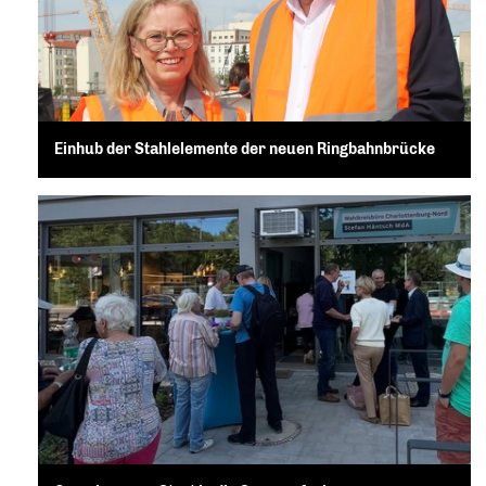
Einhub der Stahlelemente der neuen Ringbahnbrücke