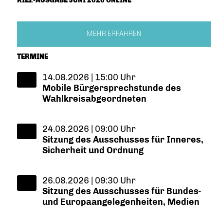
KIEZ-AUSGABE JUNI 2026 ONLINE
MEHR ERFAHREN
TERMINE
14.08.2026 | 15:00 Uhr
Mobile Bürgersprechstunde des
Wahlkreisabgeordneten
24.08.2026 | 09:00 Uhr
Sitzung des Ausschusses für Inneres,
Sicherheit und Ordnung
26.08.2026 | 09:30 Uhr
Sitzung des Ausschusses für Bundes-
und Europaangelegenheiten, Medien