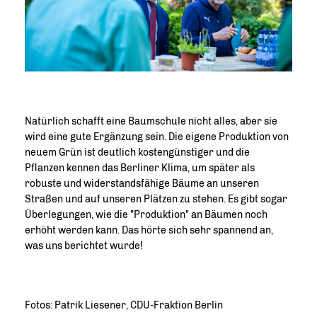
Natürlich schafft eine Baumschule nicht alles, aber sie
wird eine gute Ergänzung sein. Die eigene Produktion von
neuem Grün ist deutlich kostengünstiger und die
Pflanzen kennen das Berliner Klima, um später als
robuste und widerstandsfähige Bäume an unseren
Straßen und auf unseren Plätzen zu stehen. Es gibt sogar
Überlegungen, wie die "Produktion" an Bäumen noch
erhöht werden kann. Das hörte sich sehr spannend an,
was uns berichtet wurde!
Fotos: Patrik Liesener, CDU-Fraktion Berlin