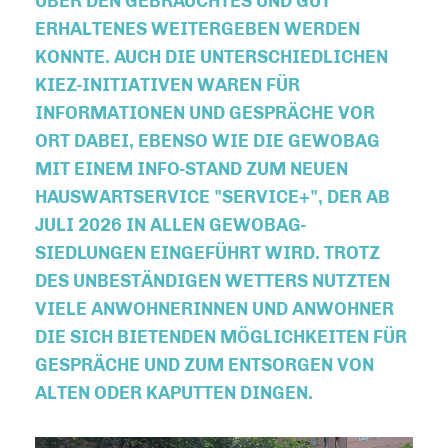
ÜBER DEN GEBRAUCHTES UND GUT
ERHALTENES WEITERGEBEN WERDEN
KONNTE. AUCH DIE UNTERSCHIEDLICHEN
KIEZ-INITIATIVEN WAREN FÜR
INFORMATIONEN UND GESPRÄCHE VOR
ORT DABEI, EBENSO WIE DIE GEWOBAG
MIT EINEM INFO-STAND ZUM NEUEN
HAUSWARTSERVICE "SERVICE+", DER AB
JULI 2026 IN ALLEN GEWOBAG-
SIEDLUNGEN EINGEFÜHRT WIRD. TROTZ
DES UNBESTÄNDIGEN WETTERS NUTZTEN
VIELE ANWOHNERINNEN UND ANWOHNER
DIE SICH BIETENDEN MÖGLICHKEITEN FÜR
GESPRÄCHE UND ZUM ENTSORGEN VON
ALTEN ODER KAPUTTEN DINGEN.