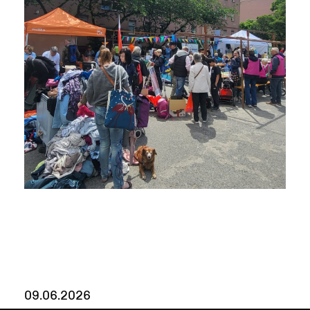
09.06.2026