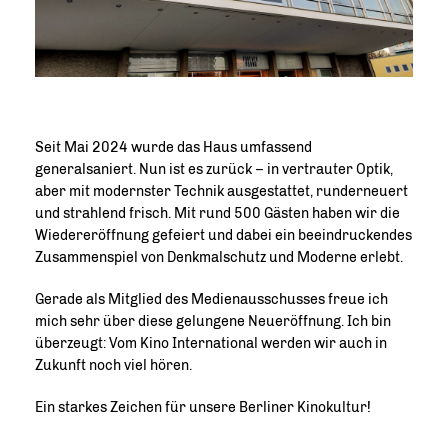
Seit Mai 2024 wurde das Haus umfassend
generalsaniert. Nun ist es zurück – in vertrauter Optik,
aber mit modernster Technik ausgestattet, runderneuert
und strahlend frisch. Mit rund 500 Gästen haben wir die
Wiedereröffnung gefeiert und dabei ein beeindruckendes
Zusammenspiel von Denkmalschutz und Moderne erlebt.
Gerade als Mitglied des Medienausschusses freue ich
mich sehr über diese gelungene Neueröffnung. Ich bin
überzeugt: Vom Kino International werden wir auch in
Zukunft noch viel hören.
Ein starkes Zeichen für unsere Berliner Kinokultur!