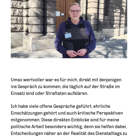
Umso wertvoller war es für mich, direkt mit denjenigen
ins Gespräch zu kommen, die täglich auf der Straße im
Einsatz sind oder Straftaten aufklären.
Ich habe viele offene Gespräche geführt, ehrliche
Einschätzungen gehört und auch kritische Perspektiven
mitgenommen. Diese direkten Einblicke sind für meine
politische Arbeit besonders wichtig, denn sie helfen dabei,
Entscheidungen näher an der Realität des Dienstalltags zu