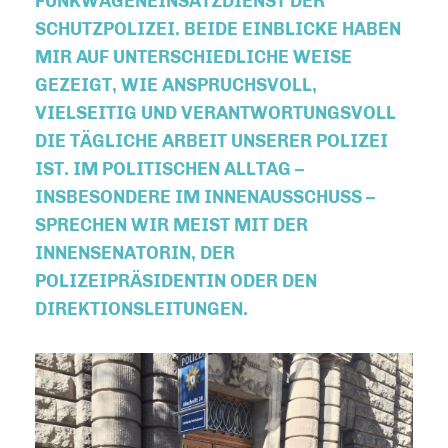
FUNKWAGENEINSATZDIENST DER
SCHUTZPOLIZEI. BEIDE EINBLICKE HABEN
MIR AUF UNTERSCHIEDLICHE WEISE
GEZEIGT, WIE ANSPRUCHSVOLL,
VIELSEITIG UND VERANTWORTUNGSVOLL
DIE TÄGLICHE ARBEIT UNSERER POLIZEI
IST. IM POLITISCHEN ALLTAG –
INSBESONDERE IM INNENAUSSCHUSS –
SPRECHEN WIR MEIST MIT DER
INNENSENATORIN, DER
POLIZEIPRÄSIDENTIN ODER DEN
DIREKTIONSLEITUNGEN.