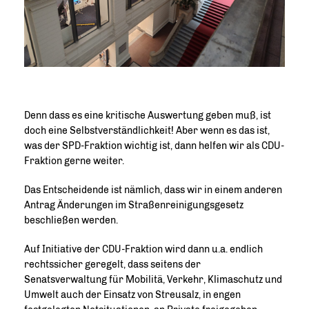
Denn dass es eine kritische Auswertung geben muß, ist
doch eine Selbstverständlichkeit! Aber wenn es das ist,
was der SPD-Fraktion wichtig ist, dann helfen wir als CDU-
Fraktion gerne weiter.
Das Entscheidende ist nämlich, dass wir in einem anderen
Antrag Änderungen im Straßenreinigungsgesetz
beschließen werden.
Auf Initiative der CDU-Fraktion wird dann u.a. endlich
rechtssicher geregelt, dass seitens der
Senatsverwaltung für Mobilitä, Verkehr, Klimaschutz und
Umwelt auch der Einsatz von Streusalz, in engen