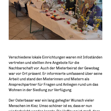
Verschiedene lokale Einrichtungen waren mit Infoständen
vertreten und stellten ihre Angebote für die
Nachbarschaft vor. Auch der Mieterbeirat der Gewobag
war vor Ort präsent. Er informierte umfassend über seine
Arbeit und stand den Mieterinnen und Mietern als
Ansprechpartner für Fragen und Anliegen rund um das
Wohnen in der Siedlung zur Verfügung.
Der Osterbasar war ein lang gehegter Wunsch vieler
Menschen im Kiez. Umso schöner ist es, dass er nun