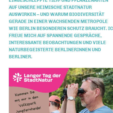
EINGESCHLEPPTE TIER- UND PFLANZENARTEN
AUF UNSERE HEIMISCHE STADTNATUR
AUSWIRKEN – UND WARUM BIODIVERSITÄT
GERADE IN EINER WACHSENDEN METROPOLE
WIE BERLIN BESONDEREN SCHUTZ BRAUCHT. I
FREUE MICH AUF SPANNENDE GESPRÄCHE,
INTERESSANTE BEOBACHTUNGEN UND VIELE
NATURBEGEISTERTE BERLINERINNEN UND
BERLINER.