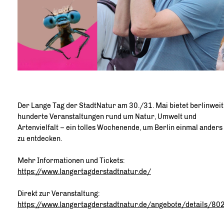
Der Lange Tag der StadtNatur am 30./31. Mai bietet berlinweit
hunderte Veranstaltungen rund um Natur, Umwelt und
Artenvielfalt – ein tolles Wochenende, um Berlin einmal anders
zu entdecken.
Mehr Informationen und Tickets:
https://www.langertagderstadtnatur.de/
Direkt zur Veranstaltung:
https://www.langertagderstadtnatur.de/angebote/details/80