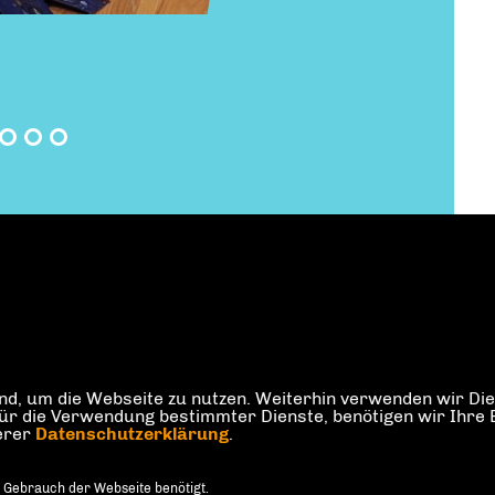
d, um die Webseite zu nutzen. Weiterhin verwenden wir Dien
die Verwendung bestimmter Dienste, benötigen wir Ihre Einw
serer
Datenschutzerklärung
.
 Gebrauch der Webseite benötigt.