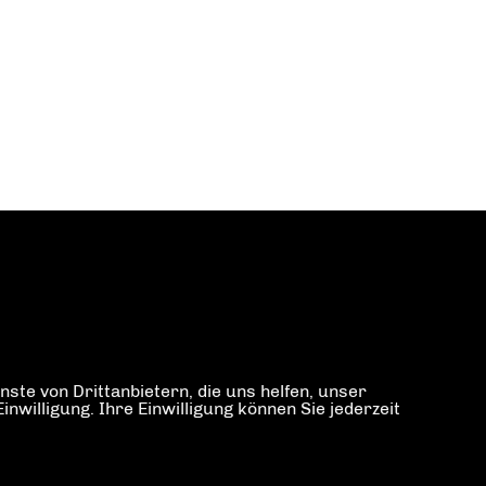
ste von Drittanbietern, die uns helfen, unser
illigung. Ihre Einwilligung können Sie jederzeit