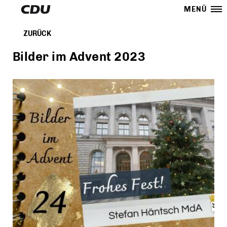
MENÜ
ZURÜCK
Bilder im Advent 2023