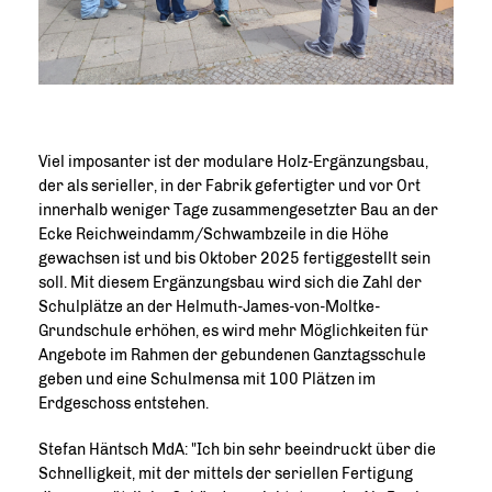
Viel imposanter ist der modulare Holz-Ergänzungsbau,
der als serieller, in der Fabrik gefertigter und vor Ort
innerhalb weniger Tage zusammengesetzter Bau an der
Ecke Reichweindamm/Schwambzeile in die Höhe
gewachsen ist und bis Oktober 2025 fertiggestellt sein
soll. Mit diesem Ergänzungsbau wird sich die Zahl der
Schulplätze an der Helmuth-James-von-Moltke-
Grundschule erhöhen, es wird mehr Möglichkeiten für
Angebote im Rahmen der gebundenen Ganztagsschule
geben und eine Schulmensa mit 100 Plätzen im
Erdgeschoss entstehen.
Stefan Häntsch MdA: "Ich bin sehr beeindruckt über die
Schnelligkeit, mit der mittels der seriellen Fertigung