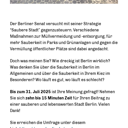
Der Berliner Senat versucht mit seiner Strategie
“Saubere Stadt” gegenzusteuern. Verschiedene
Maßnahmen zur Müllvermeidung und -entsorgung, für
mehr Sauberkeit in Parks und Grünanlagen und gegen die
Vermüllung öffentlicher Plätze sind dabei angedacht.
Doch was meinen Sie? Wie dreckig ist Berlin wirklich?
Was denken Sie über die Sauberkeit in Berlin im
Allgemeinen und über die Sauberkeit in Ihrem Kiez im
Besonderen? Wo läuft es gut, wo läuft es schlecht?
Bis zum 31. Juli 2025
ist Ihre Meinung gefragt! Nehmen
Sie sich
zehn bis 15 Minuten Zeit
für Ihren Beitrag zu
einer sauberen und lebenswerten Stadt Berlin. Vielen
Dank!
Sie erreichen die Umfrage unter diesem