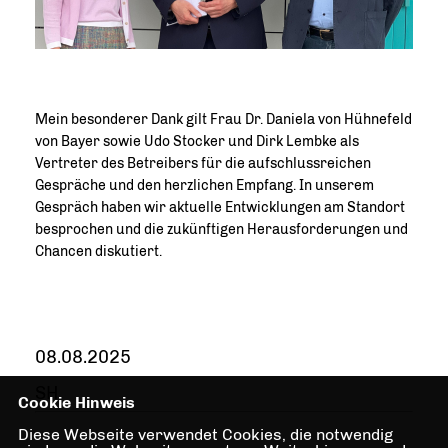
Mein besonderer Dank gilt Frau Dr. Daniela von Hühnefeld
von Bayer sowie Udo Stocker und Dirk Lembke als
Vertreter des Betreibers für die aufschlussreichen
Gespräche und den herzlichen Empfang. In unserem
Gespräch haben wir aktuelle Entwicklungen am Standort
besprochen und die zukünftigen Herausforderungen und
Chancen diskutiert.
08.08.2025
SH
Cookie Hinweis
Diese Webseite verwendet Cookies, die notwendig