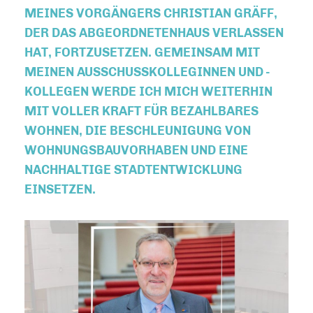
MEINES VORGÄNGERS CHRISTIAN GRÄFF,
DER DAS ABGEORDNETENHAUS VERLASSEN
HAT, FORTZUSETZEN. GEMEINSAM MIT
MEINEN AUSSCHUSSKOLLEGINNEN UND -
KOLLEGEN WERDE ICH MICH WEITERHIN
MIT VOLLER KRAFT FÜR BEZAHLBARES
WOHNEN, DIE BESCHLEUNIGUNG VON
WOHNUNGSBAUVORHABEN UND EINE
NACHHALTIGE STADTENTWICKLUNG
EINSETZEN.