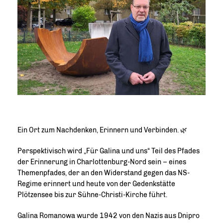
Ein Ort zum Nachdenken, Erinnern und Verbinden. 🌿
Perspektivisch wird „Für Galina und uns“ Teil des Pfades
der Erinnerung in Charlottenburg-Nord sein – eines
Themenpfades, der an den Widerstand gegen das NS-
Regime erinnert und heute von der Gedenkstätte
Plötzensee bis zur Sühne-Christi-Kirche führt.
Galina Romanowa wurde 1942 von den Nazis aus Dnipro