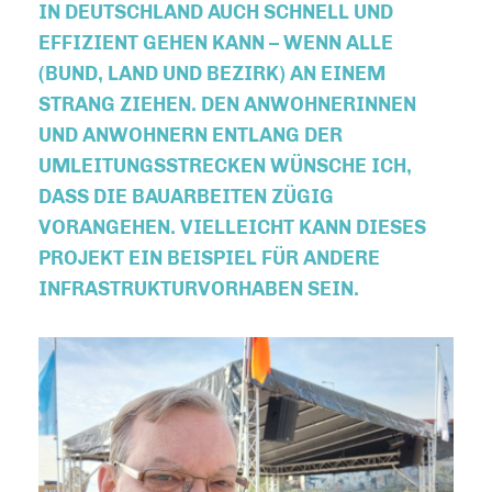
IN DEUTSCHLAND AUCH SCHNELL UND
EFFIZIENT GEHEN KANN – WENN ALLE
(BUND, LAND UND BEZIRK) AN EINEM
STRANG ZIEHEN. DEN ANWOHNERINNEN
UND ANWOHNERN ENTLANG DER
UMLEITUNGSSTRECKEN WÜNSCHE ICH,
DASS DIE BAUARBEITEN ZÜGIG
VORANGEHEN. VIELLEICHT KANN DIESES
PROJEKT EIN BEISPIEL FÜR ANDERE
INFRASTRUKTURVORHABEN SEIN.