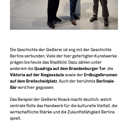
Die Geschichte der Gießerei ist eng mit der Geschichte
Berlins verbunden: Viele der hier gefertigten Kunstwerke
prägen bis heute das Stadtbild. Dazu zählen unter
anderem die
Quadriga auf dem Brandenburger Tor
, die
Viktoria auf der Siegessäule
sowie der
Erdkugelbrunnen
auf dem Breitscheidplatz
. Auch der berühmte
Berlinale-
Bär
wird hier gegossen.
Das Beispiel der Gießerei Noack macht deutlich, welch
zentrale Rolle das Handwerk für die kulturelle Vielfalt, die
wirtschaftliche Stärke und die Zukunftsfähigkeit Berlins
spielt.