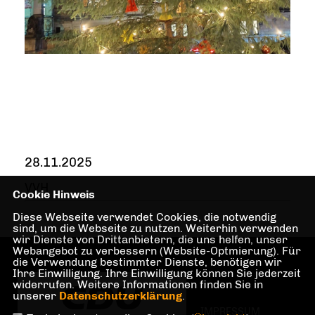
28.11.2025
VVH
Cookie Hinweis
Diese Webseite verwendet Cookies, die notwendig
sind, um die Webseite zu nutzen. Weiterhin verwenden
wir Dienste von Drittanbietern, die uns helfen, unser
Webangebot zu verbessern (Website-Optmierung). Für
die Verwendung bestimmter Dienste, benötigen wir
Ihre Einwilligung. Ihre Einwilligung können Sie jederzeit
widerrufen. Weitere Informationen finden Sie in
unserer
Datenschutzerklärung
.
IMPRESSUM