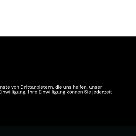
ste von Drittanbietern, die uns helfen, unser
illigung. Ihre Einwilligung können Sie jederzeit