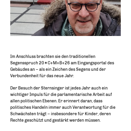
Im Anschluss brachten sie den traditionellen
Segensspruch 20✶C+M+B+26 am Eingangsportal des
Gebäudes an – als ein Zeichen des Segens und der
Verbundenheit für das neue Jahr.
Der Besuch der Sternsinger ist jedes Jahr auch ein
wichtiger Impuls für die parlamentarische Arbeit auf
allen politischen Ebenen. Er erinnert daran, dass
politisches Handeln immer auch Verantwortung für die
Schwächsten trägt – insbesondere für Kinder, deren
Rechte geschützt und gestärkt werden müssen.