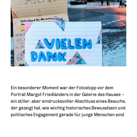
Ein besonderer Moment war der Fotostopp vor dem
Porträt Margot Friedländers in der Galerie des Hauses –
ein stiller, aber eindrucksvoller Abschluss eines Besuchs,
der gezeigt hat, wie wichtig historisches Bewusstsein und
politisches Engagement gerade für junge Menschen sind.