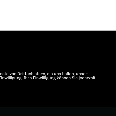
ste von Drittanbietern, die uns helfen, unser
illigung. Ihre Einwilligung können Sie jederzeit