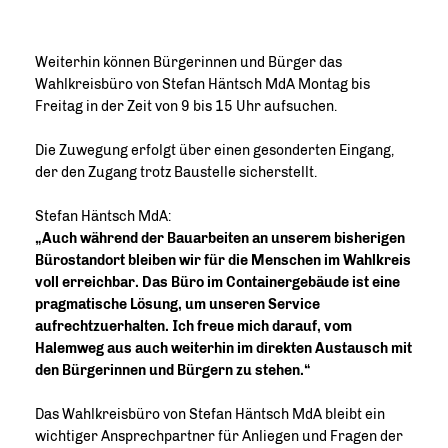
Weiterhin können Bürgerinnen und Bürger das
Wahlkreisbüro von Stefan Häntsch MdA Montag bis
Freitag in der Zeit von 9 bis 15 Uhr aufsuchen.
Die Zuwegung erfolgt über einen gesonderten Eingang,
der den Zugang trotz Baustelle sicherstellt.
Stefan Häntsch MdA:
Auch während der Bauarbeiten an unserem bisherigen
Bürostandort bleiben wir für die Menschen im Wahlkreis
voll erreichbar. Das Büro im Containergebäude ist eine
pragmatische Lösung, um unseren Service
aufrechtzuerhalten. Ich freue mich darauf, vom
Halemweg aus auch weiterhin im direkten Austausch mit
den Bürgerinnen und Bürgern zu stehen.“
Das Wahlkreisbüro von Stefan Häntsch MdA bleibt ein
wichtiger Ansprechpartner für Anliegen und Fragen der