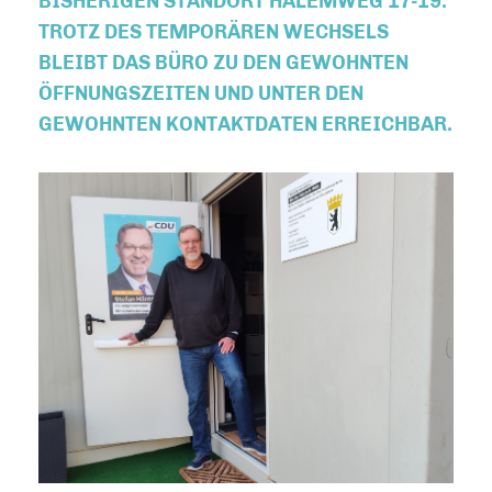
BISHERIGEN STANDORT HALEMWEG 17-19.
TROTZ DES TEMPORÄREN WECHSELS
BLEIBT DAS BÜRO ZU DEN GEWOHNTEN
ÖFFNUNGSZEITEN UND UNTER DEN
GEWOHNTEN KONTAKTDATEN ERREICHBAR.