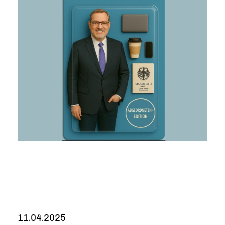
11.04.2025