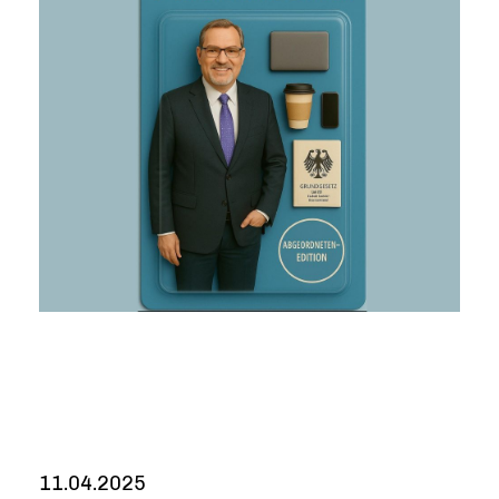
11.04.2025