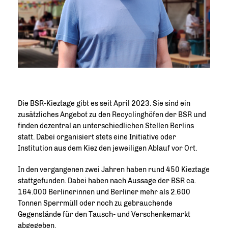
Die BSR-Kieztage gibt es seit April 2023. Sie sind ein
zusätzliches Angebot zu den Recyclinghöfen der BSR und
finden dezentral an unterschiedlichen Stellen Berlins
statt. Dabei organisiert stets eine Initiative oder
Institution aus dem Kiez den jeweiligen Ablauf vor Ort.
In den vergangenen zwei Jahren haben rund 450 Kieztage
stattgefunden. Dabei haben nach Aussage der BSR ca.
164.000 Berlinerinnen und Berliner mehr als 2.600
Tonnen Sperrmüll oder noch zu gebrauchende
Gegenstände für den Tausch- und Verschenkemarkt
abgegeben.