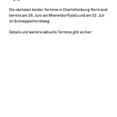
Die nächsten beiden Termine in Charlottenburg-Nord sind
bereits am 26. Juni am Mierendorffplatz und am 02. Juli
im Schneppenhorstweg.
Details und weitere aktuelle Termine gibt es hier: