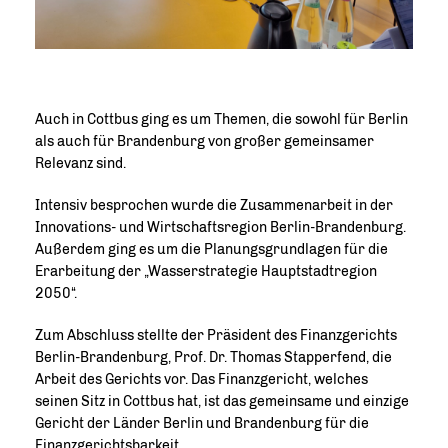
Auch in Cottbus ging es um Themen, die sowohl für Berlin
als auch für Brandenburg von großer gemeinsamer
Relevanz sind.
Intensiv besprochen wurde die Zusammenarbeit in der
Innovations- und Wirtschaftsregion Berlin-Brandenburg.
Außerdem ging es um die Planungsgrundlagen für die
Erarbeitung der „Wasserstrategie Hauptstadtregion
2050“.
Zum Abschluss stellte der Präsident des Finanzgerichts
Berlin-Brandenburg, Prof. Dr. Thomas Stapperfend, die
Arbeit des Gerichts vor. Das Finanzgericht, welches
seinen Sitz in Cottbus hat, ist das gemeinsame und einzige
Gericht der Länder Berlin und Brandenburg für die
Finanzgerichtsbarkeit.